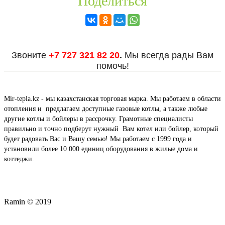
Поделиться
Звоните
+7 727 321 82 20
.
Мы всегда рады Вам
помочь!
Mir-tepla.kz - мы казахстанская торговая марка. Мы работаем в области
отопления и предлагаем доступные газовые котлы, а также любые
другие котлы и бойлеры в рассрочку. Грамотные специалисты
правильно и точно подберут нужный Вам котел или бойлер, который
будет радовать Вас и Вашу семью! Мы работаем с 1999 года и
установили более 10 000 единиц оборудования в жилые дома и
коттеджи.
Ramin © 2019