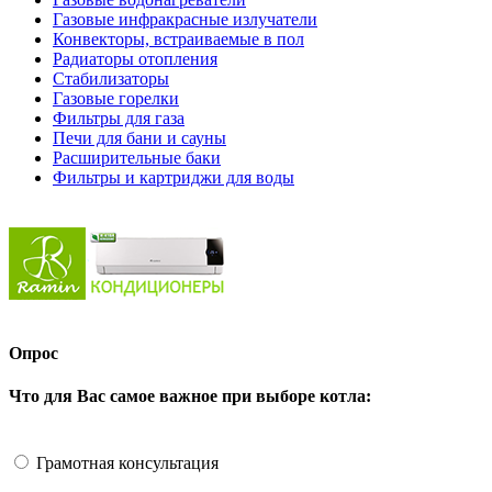
Газовые инфракрасные излучатели
Конвекторы, встраиваемые в пол
Радиаторы отопления
Стабилизаторы
Газовые горелки
Фильтры для газа
Печи для бани и сауны
Расширительные баки
Фильтры и картриджи для воды
Опрос
Что для Вас самое важное при выборе котла:
Грамотная консультация