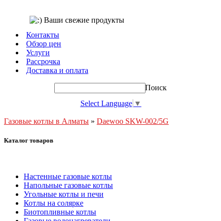
Контакты
Обзор цен
Услуги
Рассрочка
Доставка и оплата
Поиск
Select Language
▼
Газовые котлы в Алматы
»
Daewoo SKW-002/5G
Каталог товаров
Настенные газовые котлы
Напольные газовые котлы
Угольные котлы и печи
Котлы на солярке
Биотопливные котлы
Газовые водонагреватели