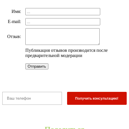
Имя:
E-mail:
Отзыв:
Публикация отзывов производится после
предварительной модерации