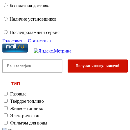
Бесплатная доставка
Наличие установщиков
Послепродажный сервис
Голосовать
Статистика
ТИП
Газовые
Твёрдое топливо
Жидкое топливо
Электрические
Фильтры для воды