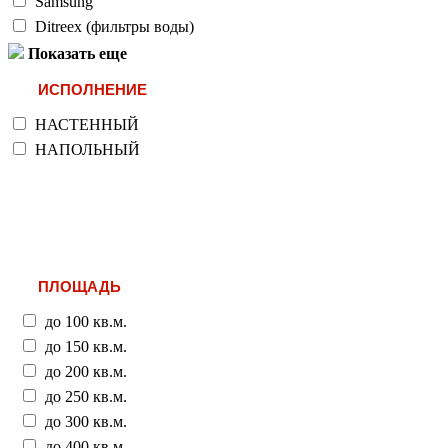
Samsung
Ditreex (фильтры воды)
Показать еще
ИСПОЛНЕНИЕ
НАСТЕННЫЙ
НАПОЛЬНЫЙ
ПЛОЩАДЬ
до 100 кв.м.
до 150 кв.м.
до 200 кв.м.
до 250 кв.м.
до 300 кв.м.
до 400 кв.м.