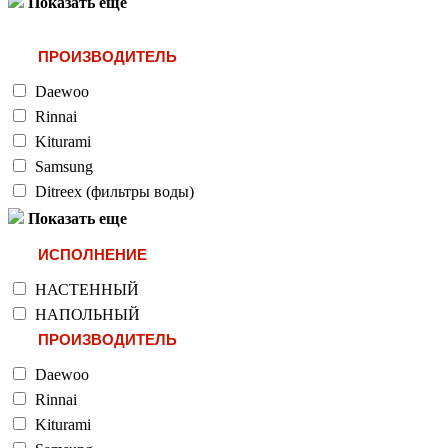
Показать еще
ПРОИЗВОДИТЕЛЬ
Daewoo
Rinnai
Kiturami
Samsung
Ditreex (фильтры воды)
Показать еще
ИСПОЛНЕНИЕ
НАСТЕННЫЙ
НАПОЛЬНЫЙ
ПРОИЗВОДИТЕЛЬ
Daewoo
Rinnai
Kiturami