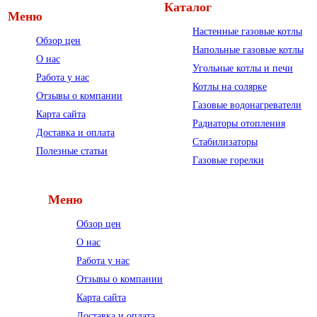
Каталог
Меню
Настенные газовые котлы
Обзор цен
Напольные газовые котлы
О нас
Угольные котлы и печи
Работа у нас
Котлы на солярке
Отзывы о компании
Газовые водонагреватели
Карта сайта
Радиаторы отопления
Доставка и оплата
Стабилизаторы
Полезные статьи
Газовые горелки
Меню
Обзор цен
О нас
Работа у нас
Отзывы о компании
Карта сайта
Доставка и оплата