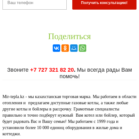
Поделиться
Звоните
+7 727 321 82 20
.
Мы всегда рады Вам
помочь!
Mir-tepla.kz - мы казахстанская торговая марка. Мы работаем в области
отопления и предлагаем доступные газовые котлы, а также любые
другие котлы и бойлеры в рассрочку. Грамотные специалисты
правильно и точно подберут нужный Вам котел или бойлер, который
будет радовать Вас и Вашу семью! Мы работаем с 1999 года и
установили более 10 000 единиц оборудования в жилые дома и
коттеджи.