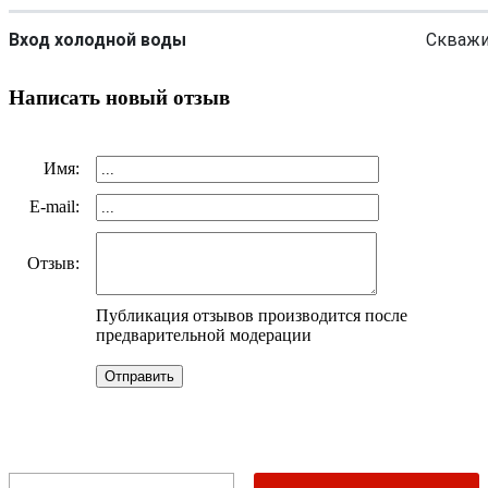
Вход холодной воды
Скважи
Написать новый отзыв
Имя:
E-mail:
Отзыв:
Публикация отзывов производится после
предварительной модерации