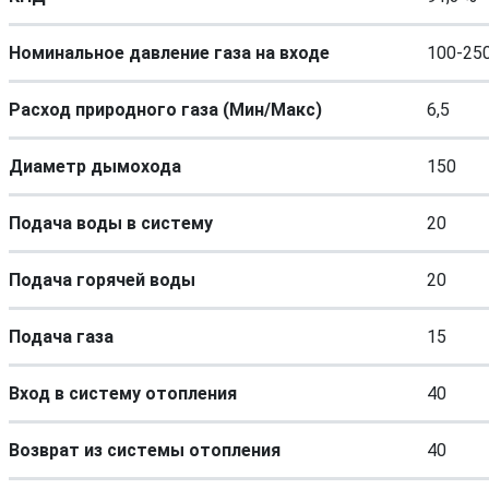
Номинальное давление газа на входе
100-25
Расход природного газа (Мин/Макс)
6,5
Диаметр дымохода
150
Подача воды в систему
20
Подача горячей воды
20
Подача газа
15
Вход в систему отопления
40
Возврат из системы отопления
40