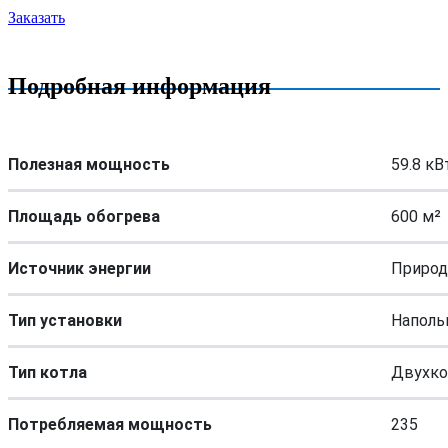
Заказать
Подробная информация
Полезная мощность
59.8 кВ
Площадь обогрева
600 м²
Источник энергии
Природ
Тип установки
Наполь
Тип котла
Двухко
Потребляемая мощность
235