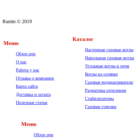
Ramin © 2019
Каталог
Меню
Настенные газовые котлы
Обзор цен
Напольные газовые котлы
О нас
Угольные котлы и печи
Работа у нас
Котлы на солярке
Отзывы о компании
Газовые водонагреватели
Карта сайта
Радиаторы отопления
Доставка и оплата
Стабилизаторы
Полезные статьи
Газовые горелки
Меню
Обзор цен