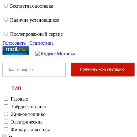
Бесплатная доставка
Наличие установщиков
Послепродажный сервис
Голосовать
Статистика
ТИП
Газовые
Твёрдое топливо
Жидкое топливо
Электрические
Фильтры для воды