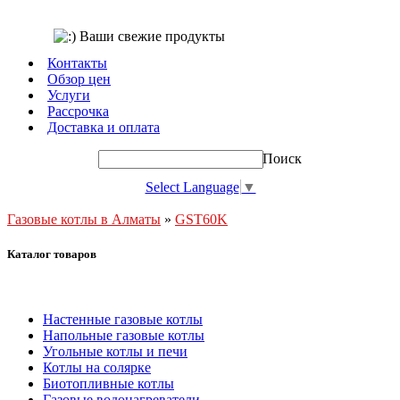
Контакты
Обзор цен
Услуги
Рассрочка
Доставка и оплата
Поиск
Select Language
▼
Газовые котлы в Алматы
»
GST60K
Каталог товаров
Настенные газовые котлы
Напольные газовые котлы
Угольные котлы и печи
Котлы на солярке
Биотопливные котлы
Газовые водонагреватели