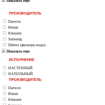
Показать еще
ПРОИЗВОДИТЕЛЬ
Daewoo
Rinnai
Kiturami
Samsung
Ditreex (фильтры воды)
Показать еще
ИСПОЛНЕНИЕ
НАСТЕННЫЙ
НАПОЛЬНЫЙ
ПРОИЗВОДИТЕЛЬ
Daewoo
Rinnai
Kiturami