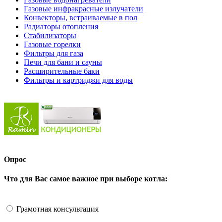
Газовые инфракрасные излучатели
Конвекторы, встраиваемые в пол
Радиаторы отопления
Стабилизаторы
Газовые горелки
Фильтры для газа
Печи для бани и сауны
Расширительные баки
Фильтры и картриджи для воды
Опрос
Что для Вас самое важное при выборе котла:
Грамотная консультация