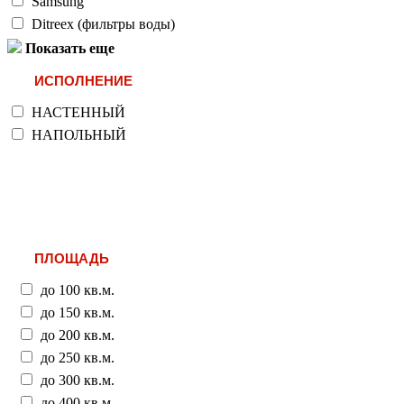
Samsung
Ditreex (фильтры воды)
Показать еще
ИСПОЛНЕНИЕ
НАСТЕННЫЙ
НАПОЛЬНЫЙ
ПЛОЩАДЬ
до 100 кв.м.
до 150 кв.м.
до 200 кв.м.
до 250 кв.м.
до 300 кв.м.
до 400 кв.м.