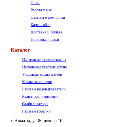
О нас
Работа у нас
Отзывы о компании
Карта сайта
Доставка и оплата
Полезные статьи
Каталог
Настенные газовые котлы
Напольные газовые котлы
Угольные котлы и печи
Котлы на солярке
Газовые водонагреватели
Радиаторы отопления
Стабилизаторы
Газовые горелки
г. Алматы, ул.Жарокова 10