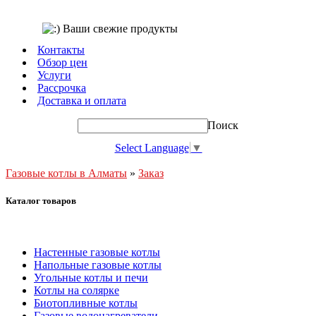
Контакты
Обзор цен
Услуги
Рассрочка
Доставка и оплата
Поиск
Select Language
▼
Газовые котлы в Алматы
»
Заказ
Каталог товаров
Настенные газовые котлы
Напольные газовые котлы
Угольные котлы и печи
Котлы на солярке
Биотопливные котлы
Газовые водонагреватели