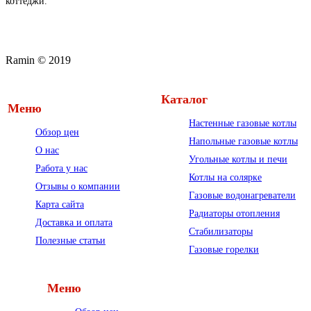
коттеджи.
Ramin © 2019
Каталог
Меню
Настенные газовые котлы
Обзор цен
Напольные газовые котлы
О нас
Угольные котлы и печи
Работа у нас
Котлы на солярке
Отзывы о компании
Газовые водонагреватели
Карта сайта
Радиаторы отопления
Доставка и оплата
Стабилизаторы
Полезные статьи
Газовые горелки
Меню