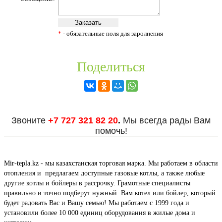
*
- обязательные поля для заролнения
Поделиться
Звоните
+7 727 321 82 20
.
Мы всегда рады Вам
помочь!
Mir-tepla.kz - мы казахстанская торговая марка. Мы работаем в области
отопления и предлагаем доступные газовые котлы, а также любые
другие котлы и бойлеры в рассрочку. Грамотные специалисты
правильно и точно подберут нужный Вам котел или бойлер, который
будет радовать Вас и Вашу семью! Мы работаем с 1999 года и
установили более 10 000 единиц оборудования в жилые дома и