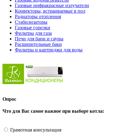
Газовые инфракрасные излучатели
Конвекторы, встраиваемые в пол
Радиаторы отопления
Стабилизаторы
Газовые горелки
Фильтры для газа
Печи для бани и сауны
Расширительные баки
Фильтры и картриджи для воды
Опрос
Что для Вас самое важное при выборе котла:
Грамотная консультация