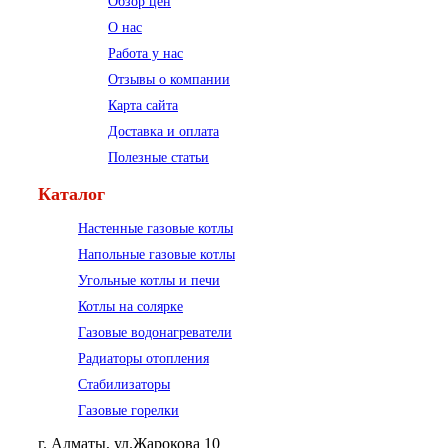
Обзор цен
О нас
Работа у нас
Отзывы о компании
Карта сайта
Доставка и оплата
Полезные статьи
Каталог
Настенные газовые котлы
Напольные газовые котлы
Угольные котлы и печи
Котлы на солярке
Газовые водонагреватели
Радиаторы отопления
Стабилизаторы
Газовые горелки
г. Алматы, ул.Жарокова 10