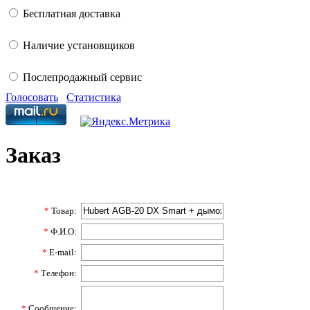
Бесплатная доставка
Наличие установщиков
Послепродажный сервис
Голосовать
Статистика
Заказ
*
Товар:
*
Ф.И.О:
*
E-mail:
*
Телефон:
*
Сообщение: