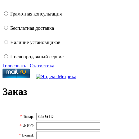
Грамотная консультация
Бесплатная доставка
Наличие установщиков
Послепродажный сервис
Голосовать
Статистика
Заказ
*
Товар:
*
Ф.И.О:
*
E-mail: