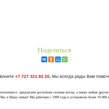
Поделиться
воните
+7 727 321 82 20
.
Мы всегда рады Вам помоч
ти отопления и предлагаем доступные газовые котлы, а также любые други
 Вас и Вашу семью! Мы работаем с 1999 года и установили более 10 000