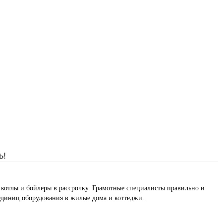
ь!
е котлы и бойлеры в рассрочку. Грамотные специалисты правильно и
 единиц оборудования в жилые дома и коттеджи.