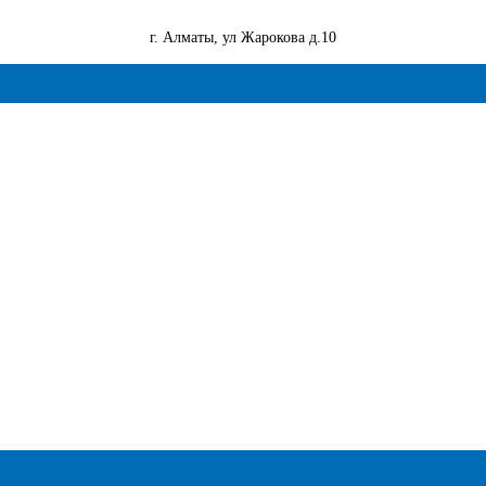
г. Алматы, ул Жарокова д.10