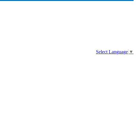
Select Language
▼