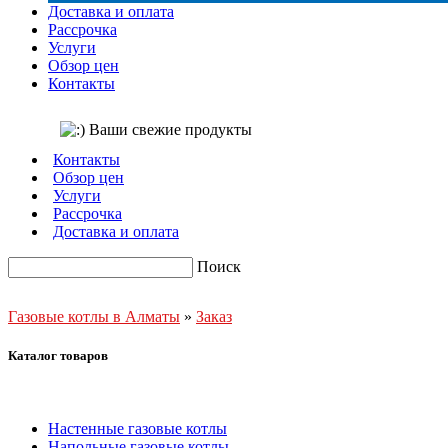
Доставка и оплата
Рассрочка
Услуги
Обзор цен
Контакты
Контакты
Обзор цен
Услуги
Рассрочка
Доставка и оплата
Поиск
Газовые котлы в Алматы
»
Заказ
Каталог товаров
Настенные газовые котлы
Напольные газовые котлы