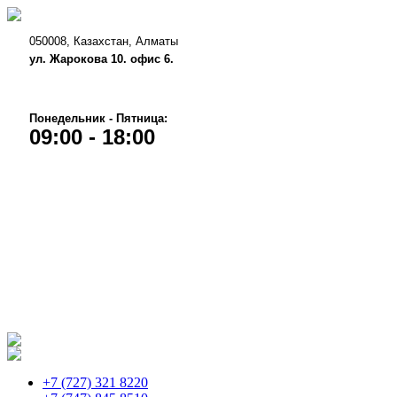
050008, Казахстан, Алматы
ул. Жарокова 10. офис 6.
Понедельник - Пятница:
09:00 - 18:00
+7 (727)
321 8220