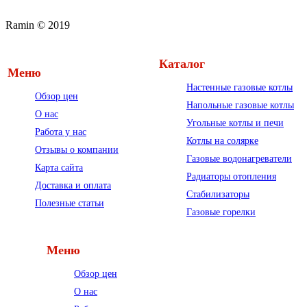
Ramin © 2019
Каталог
Меню
Настенные газовые котлы
Обзор цен
Напольные газовые котлы
О нас
Угольные котлы и печи
Работа у нас
Котлы на солярке
Отзывы о компании
Газовые водонагреватели
Карта сайта
Радиаторы отопления
Доставка и оплата
Стабилизаторы
Полезные статьи
Газовые горелки
Меню
Обзор цен
О нас