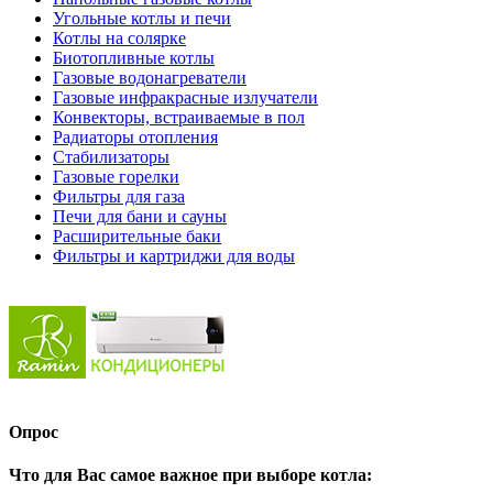
Угольные котлы и печи
Котлы на солярке
Биотопливные котлы
Газовые водонагреватели
Газовые инфракрасные излучатели
Конвекторы, встраиваемые в пол
Радиаторы отопления
Стабилизаторы
Газовые горелки
Фильтры для газа
Печи для бани и сауны
Расширительные баки
Фильтры и картриджи для воды
Опрос
Что для Вас самое важное при выборе котла: