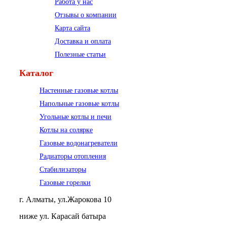
Работа у нас
Отзывы о компании
Карта сайта
Доставка и оплата
Полезные статьи
Каталог
Настенные газовые котлы
Напольные газовые котлы
Угольные котлы и печи
Котлы на солярке
Газовые водонагреватели
Радиаторы отопления
Стабилизаторы
Газовые горелки
г. Алматы, ул.Жарокова 10
ниже ул. Карасай батыра