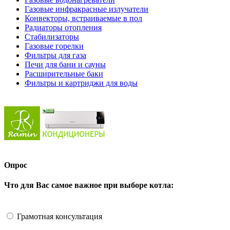
Газовые инфракрасные излучатели
Конвекторы, встраиваемые в пол
Радиаторы отопления
Стабилизаторы
Газовые горелки
Фильтры для газа
Печи для бани и сауны
Расширительные баки
Фильтры и картриджи для воды
Опрос
Что для Вас самое важное при выборе котла:
Грамотная консультация