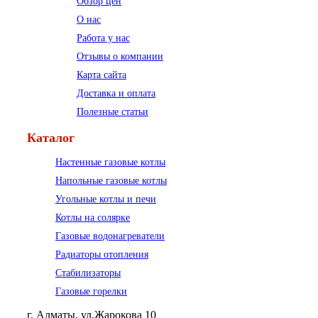
Обзор цен
О нас
Работа у нас
Отзывы о компании
Карта сайта
Доставка и оплата
Полезные статьи
Каталог
Настенные газовые котлы
Напольные газовые котлы
Угольные котлы и печи
Котлы на солярке
Газовые водонагреватели
Радиаторы отопления
Стабилизаторы
Газовые горелки
г. Алматы, ул.Жарокова 10