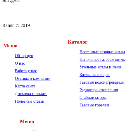
коттеджи.
Ramin © 2019
Каталог
Меню
Настенные газовые котлы
Обзор цен
Напольные газовые котлы
О нас
Угольные котлы и печи
Работа у нас
Котлы на солярке
Отзывы о компании
Газовые водонагреватели
Карта сайта
Радиаторы отопления
Доставка и оплата
Стабилизаторы
Полезные статьи
Газовые горелки
Меню