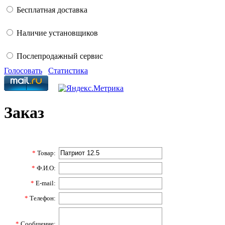
Бесплатная доставка
Наличие установщиков
Послепродажный сервис
Голосовать
Статистика
Заказ
*
Товар:
*
Ф.И.О:
*
E-mail:
*
Телефон:
*
Сообщение: