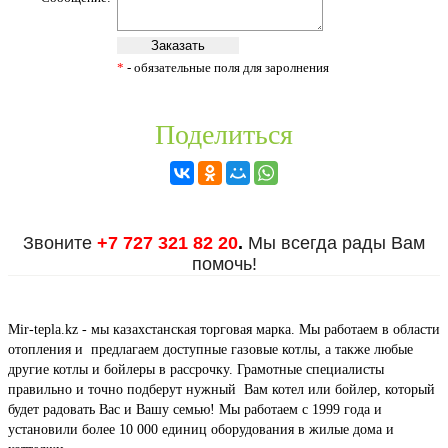
*
- обязательные поля для заролнения
Поделиться
Звоните
+7 727 321 82 20
.
Мы всегда рады Вам
помочь!
Mir-tepla.kz - мы казахстанская торговая марка. Мы работаем в области
отопления и предлагаем доступные газовые котлы, а также любые
другие котлы и бойлеры в рассрочку. Грамотные специалисты
правильно и точно подберут нужный Вам котел или бойлер, который
будет радовать Вас и Вашу семью! Мы работаем с 1999 года и
установили более 10 000 единиц оборудования в жилые дома и