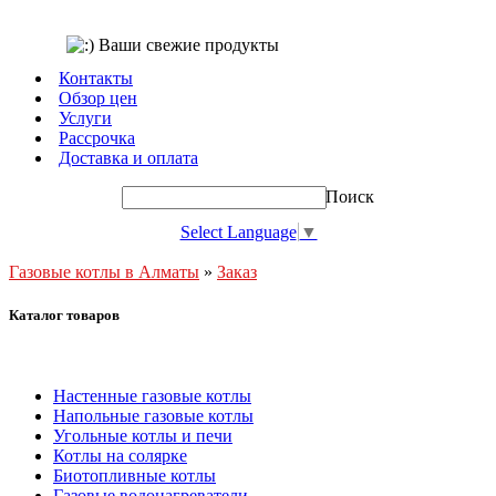
Контакты
Обзор цен
Услуги
Рассрочка
Доставка и оплата
Поиск
Select Language
▼
Газовые котлы в Алматы
»
Заказ
Каталог товаров
Настенные газовые котлы
Напольные газовые котлы
Угольные котлы и печи
Котлы на солярке
Биотопливные котлы
Газовые водонагреватели