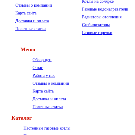
Котлы на солярке
Отзывы о компании
Газовые водонагреватели
Карта сайта
Радиаторы отопления
Доставка и оплата
Стабилизаторы
Полезные статьи
Газовые горелки
Меню
Обзор цен
О нас
Работа у нас
Отзывы о компании
Карта сайта
Доставка и оплата
Полезные статьи
Каталог
Настенные газовые котлы