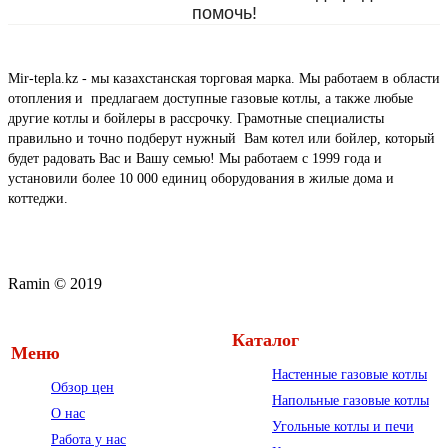
помочь!
Mir-tepla.kz - мы казахстанская торговая марка. Мы работаем в области
отопления и предлагаем доступные газовые котлы, а также любые
другие котлы и бойлеры в рассрочку. Грамотные специалисты
правильно и точно подберут нужный Вам котел или бойлер, который
будет радовать Вас и Вашу семью! Мы работаем с 1999 года и
установили более 10 000 единиц оборудования в жилые дома и
коттеджи.
Ramin © 2019
Каталог
Меню
Настенные газовые котлы
Обзор цен
Напольные газовые котлы
О нас
Угольные котлы и печи
Работа у нас