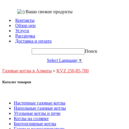
Контакты
Обзор цен
Услуги
Рассрочка
Доставка и оплата
Поиск
Select Language
▼
Газовые котлы в Алматы
»
KVZ 250-85-700
Каталог товаров
Настенные газовые котлы
Напольные газовые котлы
Угольные котлы и печи
Котлы на солярке
Биотопливные котлы
Газовые водонагреватели