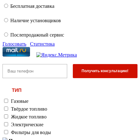
Бесплатная доставка
Наличие установщиков
Послепродажный сервис
Голосовать
Статистика
ТИП
Газовые
Твёрдое топливо
Жидкое топливо
Электрические
Фильтры для воды