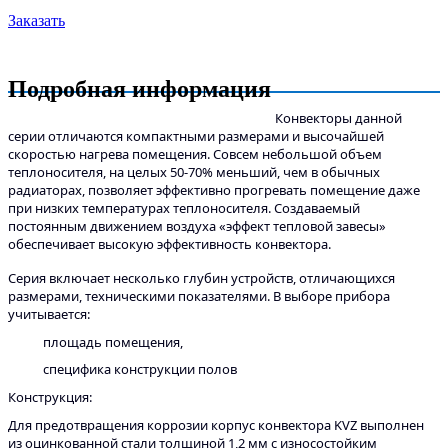
Заказать
Подробная информация
Конвекторы данной
серии отличаются компактными размерами и высочайшей
скоростью нагрева помещения. Совсем небольшой объем
теплоносителя, на целых 50-70% меньший, чем в обычных
радиаторах, позволяет эффективно прогревать помещение даже
при низких температурах теплоносителя. Создаваемый
постоянным движением воздуха «эффект тепловой завесы»
обеспечивает высокую эффективность конвектора.
Серия включает несколько глубин устройств, отличающихся
размерами, техническими показателями. В выборе прибора
учитывается:
площадь помещения,
специфика конструкции полов
Конструкция:
Для предотвращения коррозии корпус конвектора KVZ выполнен
из оцинкованной стали толщиной 1,2 мм с износостойким