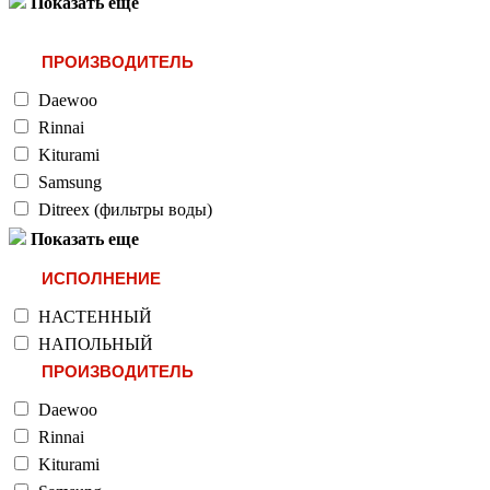
Показать еще
ПРОИЗВОДИТЕЛЬ
Daewoo
Rinnai
Kiturami
Samsung
Ditreex (фильтры воды)
Показать еще
ИСПОЛНЕНИЕ
НАСТЕННЫЙ
НАПОЛЬНЫЙ
ПРОИЗВОДИТЕЛЬ
Daewoo
Rinnai
Kiturami