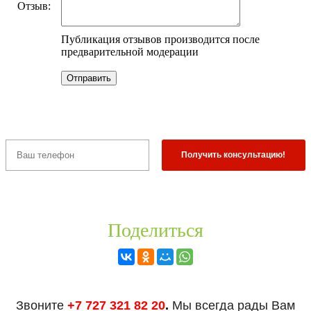
Отзыв:
Публикация отзывов производится после
предварительной модерации
Поделиться
Звоните
+7 727 321 82 20
.
Мы всегда рады Вам