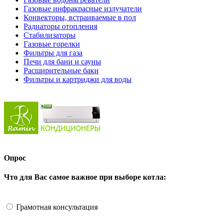
Газовые инфракрасные излучатели
Конвекторы, встраиваемые в пол
Радиаторы отопления
Стабилизаторы
Газовые горелки
Фильтры для газа
Печи для бани и сауны
Расширительные баки
Фильтры и картриджи для воды
Опрос
Что для Вас самое важное при выборе котла:
Грамотная консультация