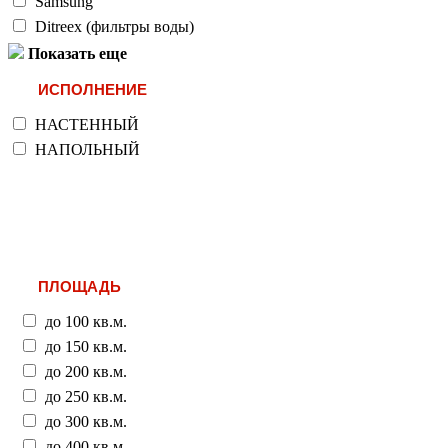
Samsung
Ditreex (фильтры воды)
Показать еще
ИСПОЛНЕНИЕ
НАСТЕННЫЙ
НАПОЛЬНЫЙ
ПЛОЩАДЬ
до 100 кв.м.
до 150 кв.м.
до 200 кв.м.
до 250 кв.м.
до 300 кв.м.
до 400 кв.м.